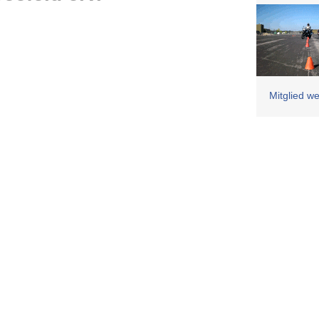
Mitglied w